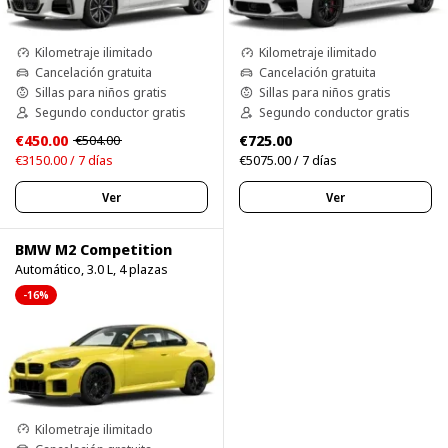
Kilometraje ilimitado
Kilometraje ilimitado
Cancelación gratuita
Cancelación gratuita
Sillas para niños gratis
Sillas para niños gratis
Segundo conductor gratis
Segundo conductor gratis
€450.00
€725.00
€504.00
€3150.00 / 7 días
€5075.00 / 7 días
Ver
Ver
BMW M2 Competition
Automático, 3.0 L, 4 plazas
-16%
Kilometraje ilimitado