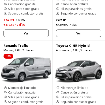
Cancelación gratuita
Cancelación gratuita
Sillas para niños gratis
Sillas para niños gratis
Segundo conductor gratis
Segundo conductor gratis
€62.81
€62.81
€72.86
€439.69 / 7 días
€439.69 / 7 días
Ver
Ver
Renault Trafic
Toyota C-HR Hybrid
Manual, 2.0 L, 2 plazas
Automático, 1.8 L, 5 plazas
-15%
Kilometraje ilimitado
Kilometraje ilimitado
Cancelación gratuita
Cancelación gratuita
Sillas para niños gratis
Sillas para niños gratis
Segundo conductor gratis
Segundo conductor gratis