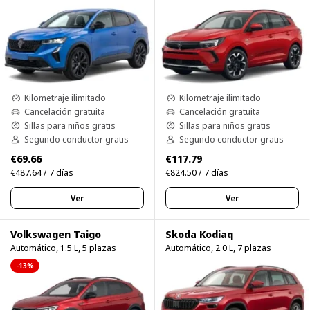
Kilometraje ilimitado
Kilometraje ilimitado
Cancelación gratuita
Cancelación gratuita
Sillas para niños gratis
Sillas para niños gratis
Segundo conductor gratis
Segundo conductor gratis
€69.66
€117.79
€487.64 / 7 días
€824.50 / 7 días
Ver
Ver
Volkswagen Taigo
Skoda Kodiaq
Automático, 1.5 L, 5 plazas
Automático, 2.0 L, 7 plazas
-13%