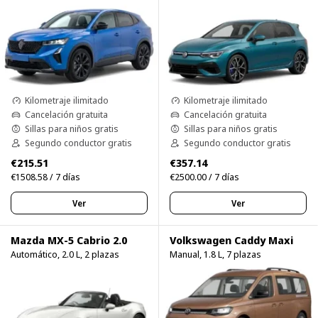
Kilometraje ilimitado
Kilometraje ilimitado
Cancelación gratuita
Cancelación gratuita
Sillas para niños gratis
Sillas para niños gratis
Segundo conductor gratis
Segundo conductor gratis
€215.51
€357.14
€1508.58 / 7 días
€2500.00 / 7 días
Ver
Ver
Mazda MX-5 Cabrio 2.0
Volkswagen Caddy Maxi
Automático, 2.0 L, 2 plazas
Manual, 1.8 L, 7 plazas