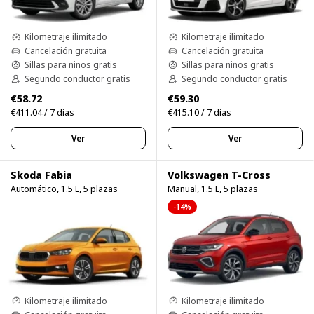
Kilometraje ilimitado
Kilometraje ilimitado
Cancelación gratuita
Cancelación gratuita
Sillas para niños gratis
Sillas para niños gratis
Segundo conductor gratis
Segundo conductor gratis
€58.72
€59.30
€411.04 / 7 días
€415.10 / 7 días
Ver
Ver
Skoda Fabia
Volkswagen T-Cross
Automático, 1.5 L, 5 plazas
Manual, 1.5 L, 5 plazas
-14%
Kilometraje ilimitado
Kilometraje ilimitado