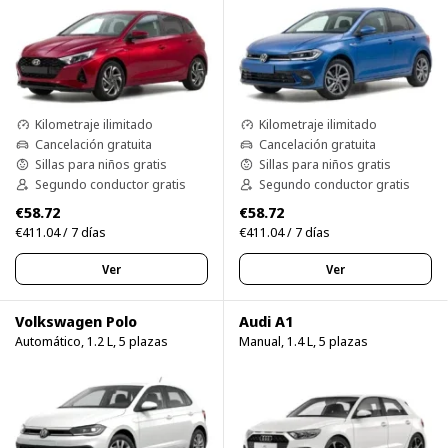
Kilometraje ilimitado
Kilometraje ilimitado
Cancelación gratuita
Cancelación gratuita
Sillas para niños gratis
Sillas para niños gratis
Segundo conductor gratis
Segundo conductor gratis
€58.72
€58.72
€411.04 / 7 días
€411.04 / 7 días
Ver
Ver
Volkswagen Polo
Audi A1
Automático, 1.2 L, 5 plazas
Manual, 1.4 L, 5 plazas