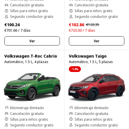
Cancelación gratuita
Cancelación gratuita
Sillas para niños gratis
Sillas para niños gratis
Segundo conductor gratis
Segundo conductor gratis
€100.24
€102.86
€120.35
€701.66 / 7 días
€720.00 / 7 días
Ver
Ver
Volkswagen T-Roc Cabrio
Volkswagen Taigo
Automático, 1.5 L, 4 plazas
Automático, 1.5 L, 5 plazas
-14%
Kilometraje ilimitado
Kilometraje ilimitado
Cancelación gratuita
Cancelación gratuita
Sillas para niños gratis
Sillas para niños gratis
Segundo conductor gratis
Segundo conductor gratis