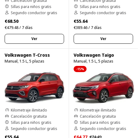
Cancelación gratuita
Cancelación gratuita
Sillas para niños gratis
Sillas para niños gratis
Segundo conductor gratis
Segundo conductor gratis
€68.50
€55.64
€479.48 / 7 días
€389.46 / 7 días
Ver
Ver
Volkswagen T-Cross
Volkswagen Taigo
Manual, 1.5 L, 5 plazas
Manual, 1.5 L, 5 plazas
-15%
Kilometraje ilimitado
Kilometraje ilimitado
Cancelación gratuita
Cancelación gratuita
Sillas para niños gratis
Sillas para niños gratis
Segundo conductor gratis
Segundo conductor gratis
€55.64
€64.77
€74.49