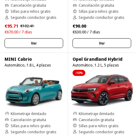
Cancelación gratuita
Cancelación gratuita
Sillas para niños gratis
Sillas para niños gratis
Segundo conductor gratis
Segundo conductor gratis
€95.71
€90.00
€102.41
€670.00 / 7 días
€630.00 / 7 días
Ver
Ver
MINI Cabrio
Opel Grandland Hybrid
Automático, 1.8 L, 4 plazas
Automático, 1.2 L, 5 plazas
-10%
Kilometraje ilimitado
Kilometraje ilimitado
Cancelación gratuita
Cancelación gratuita
Sillas para niños gratis
Sillas para niños gratis
Segundo conductor gratis
Segundo conductor gratis