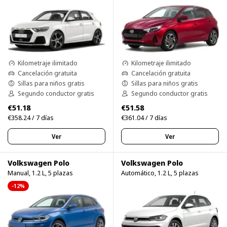
Kilometraje ilimitado
Kilometraje ilimitado
Cancelación gratuita
Cancelación gratuita
Sillas para niños gratis
Sillas para niños gratis
Segundo conductor gratis
Segundo conductor gratis
€51.18
€51.58
€358.24 / 7 días
€361.04 / 7 días
Ver
Ver
Volkswagen Polo
Volkswagen Polo
Manual, 1.2 L, 5 plazas
Automático, 1.2 L, 5 plazas
-12%