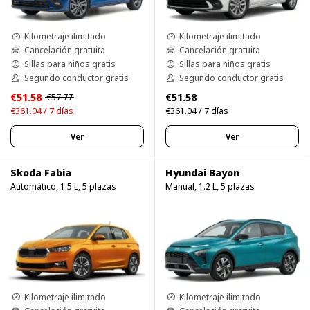
Kilometraje ilimitado
Kilometraje ilimitado
Cancelación gratuita
Cancelación gratuita
Sillas para niños gratis
Sillas para niños gratis
Segundo conductor gratis
Segundo conductor gratis
€51.58
€51.58
€57.77
€361.04 / 7 días
€361.04 / 7 días
Ver
Ver
Skoda Fabia
Hyundai Bayon
Automático, 1.5 L, 5 plazas
Manual, 1.2 L, 5 plazas
Kilometraje ilimitado
Kilometraje ilimitado