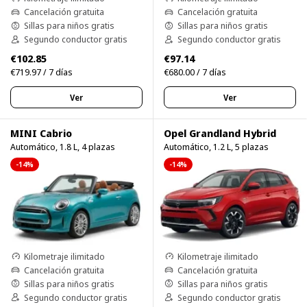
Cancelación gratuita
Cancelación gratuita
Sillas para niños gratis
Sillas para niños gratis
Segundo conductor gratis
Segundo conductor gratis
€102.85
€97.14
€719.97 / 7 días
€680.00 / 7 días
Ver
Ver
MINI Cabrio
Opel Grandland Hybrid
Automático, 1.8 L, 4 plazas
Automático, 1.2 L, 5 plazas
-14%
-14%
Kilometraje ilimitado
Kilometraje ilimitado
Cancelación gratuita
Cancelación gratuita
Sillas para niños gratis
Sillas para niños gratis
Segundo conductor gratis
Segundo conductor gratis