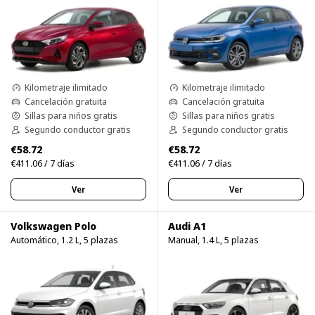
Kilometraje ilimitado
Kilometraje ilimitado
Cancelación gratuita
Cancelación gratuita
Sillas para niños gratis
Sillas para niños gratis
Segundo conductor gratis
Segundo conductor gratis
€58.72
€58.72
€411.06 / 7 días
€411.06 / 7 días
Ver
Ver
Volkswagen Polo
Audi A1
Automático, 1.2 L, 5 plazas
Manual, 1.4 L, 5 plazas