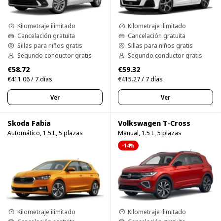
Kilometraje ilimitado
Kilometraje ilimitado
Cancelación gratuita
Cancelación gratuita
Sillas para niños gratis
Sillas para niños gratis
Segundo conductor gratis
Segundo conductor gratis
€58.72
€59.32
€411.06 / 7 días
€415.27 / 7 días
Ver
Ver
Skoda Fabia
Volkswagen T-Cross
Automático, 1.5 L, 5 plazas
Manual, 1.5 L, 5 plazas
-14%
Kilometraje ilimitado
Kilometraje ilimitado