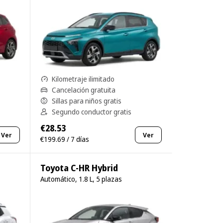
Kilometraje ilimitado
Cancelación gratuita
Sillas para niños gratis
Segundo conductor gratis
€28.53
Ver
Ver
€199.69 / 7 días
Toyota C-HR Hybrid
Automático, 1.8 L, 5 plazas