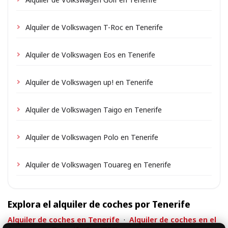
Alquiler de Volkswagen T-Roc en Tenerife
Alquiler de Volkswagen Eos en Tenerife
Alquiler de Volkswagen up! en Tenerife
Alquiler de Volkswagen Taigo en Tenerife
Alquiler de Volkswagen Polo en Tenerife
Alquiler de Volkswagen Touareg en Tenerife
Explora el alquiler de coches por Tenerife
Alquiler de coches en Tenerife
·
Alquiler de coches en el