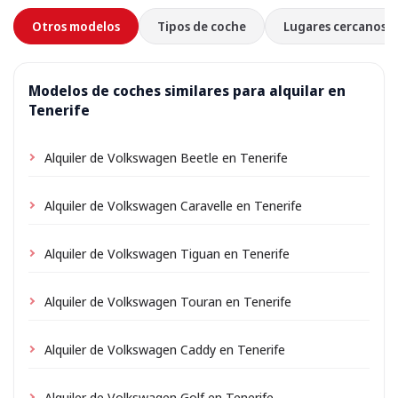
Otros modelos
Tipos de coche
Lugares cercanos
Modelos de coches similares para alquilar en
Tenerife
Alquiler de Volkswagen Beetle en Tenerife
Alquiler de Volkswagen Caravelle en Tenerife
Alquiler de Volkswagen Tiguan en Tenerife
Alquiler de Volkswagen Touran en Tenerife
Alquiler de Volkswagen Caddy en Tenerife
Alquiler de Volkswagen Golf en Tenerife