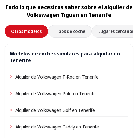
Todo lo que necesitas saber sobre el alquiler de
Volkswagen Tiguan en Tenerife
Otros modelos
Tipos de coche
Lugares cercanos
Modelos de coches similares para alquilar en
Tenerife
Alquiler de Volkswagen T-Roc en Tenerife
Alquiler de Volkswagen Polo en Tenerife
Alquiler de Volkswagen Golf en Tenerife
Alquiler de Volkswagen Caddy en Tenerife