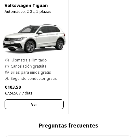
Volkswagen Tiguan
Automático, 2.0 L, 5 plazas
Kilometraje ilimitado
Cancelación gratuita
Sillas para niños gratis
Segundo conductor gratis
€103.50
€724.50 / 7 días
Ver
Preguntas frecuentes