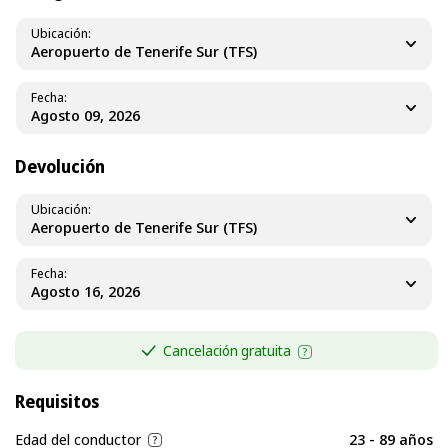
Ubicación
Aeropuerto de Tenerife Sur (TFS)
Fecha
Devolución
Ubicación
Aeropuerto de Tenerife Sur (TFS)
Fecha
Cancelación gratuita
Requisitos
Edad del conductor
23 - 89 años