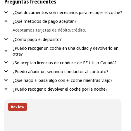
Preguntas frecuentes
¿Qué documentos son necesarios para recoger el coche?
¿Qué métodos de pago aceptan?
Aceptamos tarjetas de débito/crédito.
¿Cómo pago el depósito?
¿Puedo recoger un coche en una ciudad y devolverlo en
otra?
¿Se aceptan licencias de conducir de EE.UU. o Canadá?
¿Puedo añadir un segundo conductor al contrato?
¿Qué hago si pasa algo con el coche mientras viajo?
¿Puedo recoger o devolver el coche por la noche?
Review