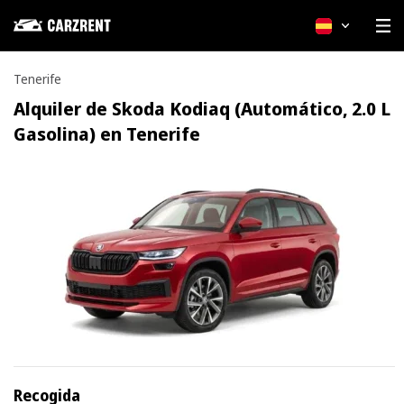
Español
Tenerife
Alquiler de Skoda Kodiaq (Automático, 2.0 L
Gasolina) en Tenerife
Recogida