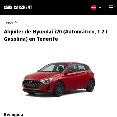
Español
Tenerife
Alquiler de Hyundai i20 (Automático, 1.2 L
Gasolina) en Tenerife
Recogida