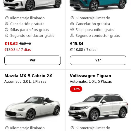
Kilometraje ilimitado
Kilometraje ilimitado
Cancelación gratuita
Cancelación gratuita
Sillas para niños gratis
Sillas para niños gratis
Segundo conductor gratis
Segundo conductor gratis
€18.62
€15.84
€20.48
€130.34 / 7 días
€110.88 / 7 días
Ver
Ver
Mazda MX-5 Cabrio 2.0
Volkswagen Tiguan
Automatic, 2.0 L, 2 Plazas
Automatic, 2.0 L, 5 Plazas
-12%
Kilometraje ilimitado
Kilometraje ilimitado