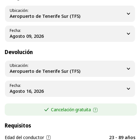
Ubicación
Aeropuerto de Tenerife Sur (TFS)
Fecha
Devolución
Ubicación
Aeropuerto de Tenerife Sur (TFS)
Fecha
Cancelación gratuita
Requisitos
Edad del conductor
23 - 89 años