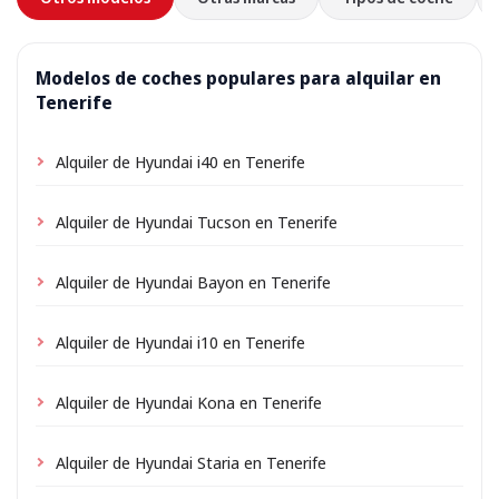
Modelos de coches populares para alquilar en
Tenerife
Alquiler de Hyundai i40 en Tenerife
Alquiler de Hyundai Tucson en Tenerife
Alquiler de Hyundai Bayon en Tenerife
Alquiler de Hyundai i10 en Tenerife
Alquiler de Hyundai Kona en Tenerife
Alquiler de Hyundai Staria en Tenerife