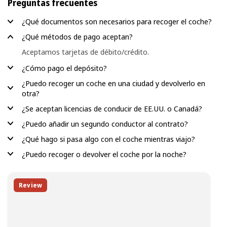
Preguntas frecuentes
¿Qué documentos son necesarios para recoger el coche?
¿Qué métodos de pago aceptan?
Aceptamos tarjetas de débito/crédito.
¿Cómo pago el depósito?
¿Puedo recoger un coche en una ciudad y devolverlo en
otra?
¿Se aceptan licencias de conducir de EE.UU. o Canadá?
¿Puedo añadir un segundo conductor al contrato?
¿Qué hago si pasa algo con el coche mientras viajo?
¿Puedo recoger o devolver el coche por la noche?
Review