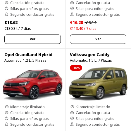
Cancelación gratuita
Cancelación gratuita
Sillas para niños gratis
Sillas para niños gratis
Segundo conductor gratis
Segundo conductor gratis
€18.62
€16.20
€18.14
€130.34 / 7 días
€113.40 / 7 días
Ver
Ver
Opel Grandland Hybrid
Volkswagen Caddy
Automatic, 1.2 L, 5 Plazas
Automatic, 1.5 L, 7 Plazas
-16%
Kilometraje ilimitado
Kilometraje ilimitado
Cancelación gratuita
Cancelación gratuita
Sillas para niños gratis
Sillas para niños gratis
Segundo conductor gratis
Segundo conductor gratis