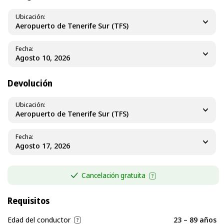
Ubicación
Aeropuerto de Tenerife Sur (TFS)
Fecha
Devolución
Ubicación
Aeropuerto de Tenerife Sur (TFS)
Fecha
Cancelación gratuita
Requisitos
Edad del conductor
23 – 89 años