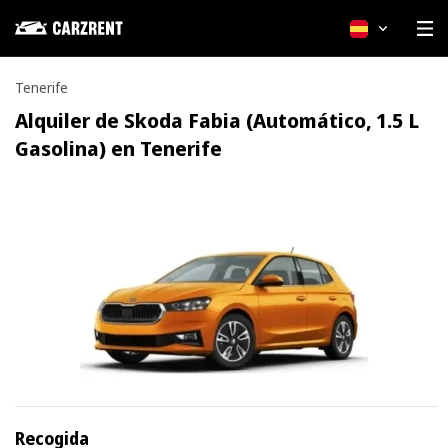
Español
Tenerife
Alquiler de Skoda Fabia (Automático, 1.5 L
Gasolina) en Tenerife
Recogida