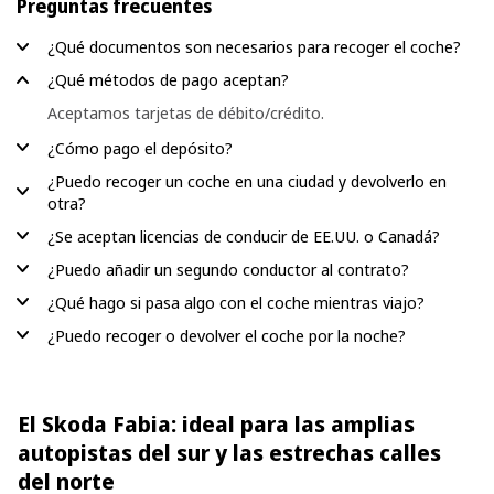
Preguntas frecuentes
¿Qué documentos son necesarios para recoger el coche?
¿Qué métodos de pago aceptan?
Aceptamos tarjetas de débito/crédito.
¿Cómo pago el depósito?
¿Puedo recoger un coche en una ciudad y devolverlo en
otra?
¿Se aceptan licencias de conducir de EE.UU. o Canadá?
¿Puedo añadir un segundo conductor al contrato?
¿Qué hago si pasa algo con el coche mientras viajo?
¿Puedo recoger o devolver el coche por la noche?
El Skoda Fabia: ideal para las amplias
autopistas del sur y las estrechas calles
del norte