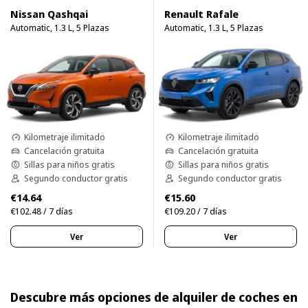
Nissan Qashqai
Renault Rafale
Automatic, 1.3 L, 5 Plazas
Automatic, 1.3 L, 5 Plazas
Kilometraje ilimitado
Kilometraje ilimitado
Cancelación gratuita
Cancelación gratuita
Sillas para niños gratis
Sillas para niños gratis
Segundo conductor gratis
Segundo conductor gratis
€14.64
€15.60
€102.48 / 7 días
€109.20 / 7 días
Ver
Ver
Descubre más opciones de alquiler de coches en