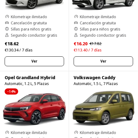
Kilometraje ilimitado
Kilometraje ilimitado
Cancelación gratuita
Cancelación gratuita
Sillas para niños gratis
Sillas para niños gratis
Segundo conductor gratis
Segundo conductor gratis
€18.62
€16.20
€17.82
€130.34 / 7 días
€113.40 / 7 días
Ver
Ver
Opel Grandland Hybrid
Volkswagen Caddy
Automatic, 1.2 L, 5 Plazas
Automatic, 1.5 L, 7 Plazas
–14%
Kilometraje ilimitado
Kilometraje ilimitado