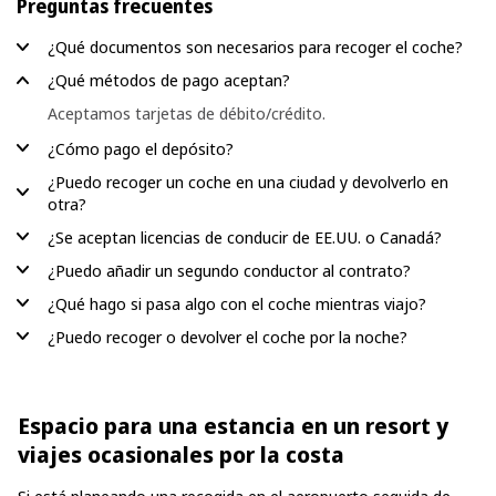
Preguntas frecuentes
¿Qué documentos son necesarios para recoger el coche?
¿Qué métodos de pago aceptan?
Aceptamos tarjetas de débito/crédito.
¿Cómo pago el depósito?
¿Puedo recoger un coche en una ciudad y devolverlo en
otra?
¿Se aceptan licencias de conducir de EE.UU. o Canadá?
¿Puedo añadir un segundo conductor al contrato?
¿Qué hago si pasa algo con el coche mientras viajo?
¿Puedo recoger o devolver el coche por la noche?
Espacio para una estancia en un resort y
viajes ocasionales por la costa
Si está planeando una recogida en el aeropuerto seguida de