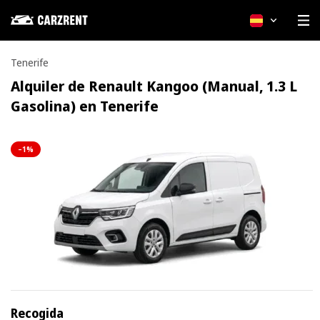
Español
Tenerife
Alquiler de Renault Kangoo (Manual, 1.3 L
Gasolina) en Tenerife
–1%
Recogida