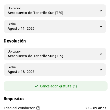
Ubicación
Aeropuerto de Tenerife Sur (TFS)
Fecha
Devolución
Ubicación
Aeropuerto de Tenerife Sur (TFS)
Fecha
Cancelación gratuita
Requisitos
Edad del conductor
23 – 89 años