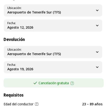
Ubicación
Aeropuerto de Tenerife Sur (TFS)
Fecha
Devolución
Ubicación
Aeropuerto de Tenerife Sur (TFS)
Fecha
Cancelación gratuita
Requisitos
Edad del conductor
23 – 89 años