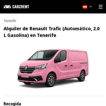
Español
Tenerife
Alquiler de Renault Trafic (Automático, 2.0
L Gasolina) en Tenerife
Recogida