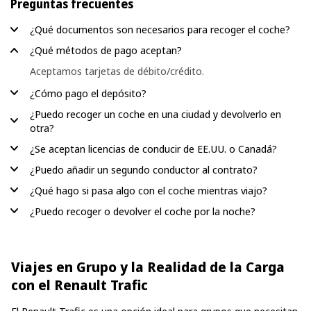
Preguntas frecuentes
¿Qué documentos son necesarios para recoger el coche?
¿Qué métodos de pago aceptan?
Aceptamos tarjetas de débito/crédito.
¿Cómo pago el depósito?
¿Puedo recoger un coche en una ciudad y devolverlo en
otra?
¿Se aceptan licencias de conducir de EE.UU. o Canadá?
¿Puedo añadir un segundo conductor al contrato?
¿Qué hago si pasa algo con el coche mientras viajo?
¿Puedo recoger o devolver el coche por la noche?
Viajes en Grupo y la Realidad de la Carga
con el Renault Trafic
El Renault Trafic es una opción ideal para grupos que necesitan