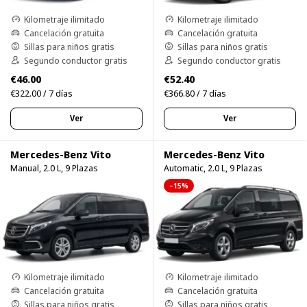
Kilometraje ilimitado
Kilometraje ilimitado
Cancelación gratuita
Cancelación gratuita
Sillas para niños gratis
Sillas para niños gratis
Segundo conductor gratis
Segundo conductor gratis
€46.00
€52.40
€322.00 / 7 días
€366.80 / 7 días
Ver
Ver
Mercedes-Benz Vito
Mercedes-Benz Vito
Manual, 2.0 L, 9 Plazas
Automatic, 2.0 L, 9 Plazas
–15%
Kilometraje ilimitado
Kilometraje ilimitado
Cancelación gratuita
Cancelación gratuita
Sillas para niños gratis
Sillas para niños gratis