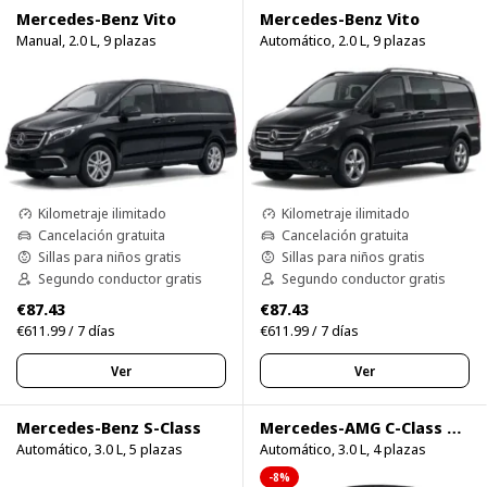
Mercedes-Benz Vito
Mercedes-Benz Vito
Manual, 2.0 L, 9 plazas
Automático, 2.0 L, 9 plazas
Kilometraje ilimitado
Kilometraje ilimitado
Cancelación gratuita
Cancelación gratuita
Sillas para niños gratis
Sillas para niños gratis
Segundo conductor gratis
Segundo conductor gratis
€87.43
€87.43
€611.99 / 7 días
€611.99 / 7 días
Ver
Ver
Mercedes-Benz S-Class
Mercedes-AMG C-Class Cabrio
Automático, 3.0 L, 5 plazas
Automático, 3.0 L, 4 plazas
-8%