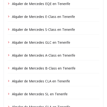
Alquiler de Mercedes EQE en Tenerife
Alquiler de Mercedes E-Class en Tenerife
Alquiler de Mercedes S-Class en Tenerife
Alquiler de Mercedes GLC en Tenerife
Alquiler de Mercedes A-Class en Tenerife
Alquiler de Mercedes B-Class en Tenerife
Alquiler de Mercedes CLA en Tenerife
Alquiler de Mercedes SL en Tenerife
Alquiler de Mercedes GLA en Tenerife