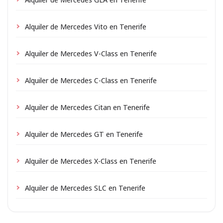
Alquiler de Mercedes Vito en Tenerife
Alquiler de Mercedes V-Class en Tenerife
Alquiler de Mercedes C-Class en Tenerife
Alquiler de Mercedes Citan en Tenerife
Alquiler de Mercedes GT en Tenerife
Alquiler de Mercedes X-Class en Tenerife
Alquiler de Mercedes SLC en Tenerife