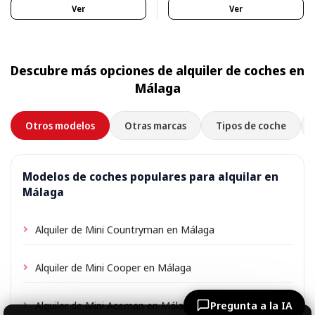
Ver
Ver
Descubre más opciones de alquiler de coches en
Málaga
Otros modelos
Otras marcas
Tipos de coche
Modelos de coches populares para alquilar en
Málaga
Alquiler de Mini Countryman en Málaga
Alquiler de Mini Cooper en Málaga
Alquiler de Mini Aceman en Málaga
Pregunta a la IA