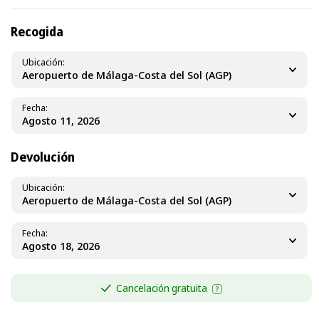
Recogida
Ubicación
Aeropuerto de Málaga-Costa del Sol (AGP)
Fecha
Devolución
Ubicación
Aeropuerto de Málaga-Costa del Sol (AGP)
Fecha
Cancelación gratuita