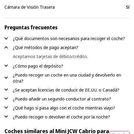
Cámara de Visión Trasera
Sí
Preguntas frecuentes
¿Qué documentos son necesarios para recoger el coche?
¿Qué métodos de pago aceptan?
Aceptamos tarjetas de débito/crédito.
¿Cómo pago el depósito?
¿Puedo recoger un coche en una ciudad y devolverlo en
otra?
¿Se aceptan licencias de conducir de EE.UU. o Canadá?
¿Puedo añadir un segundo conductor al contrato?
¿Qué hago si pasa algo con el coche mientras viajo?
¿Puedo recoger o devolver el coche por la noche?
Coches similares al Mini JCW Cabrio para