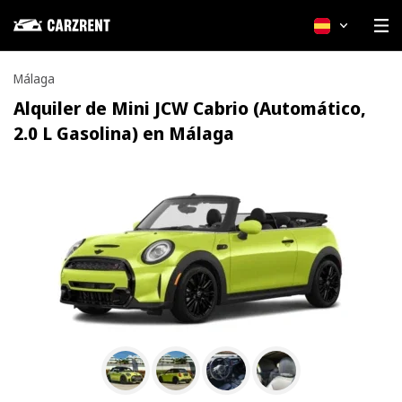
Español
Málaga
Alquiler de Mini JCW Cabrio (Automático,
2.0 L Gasolina) en Málaga