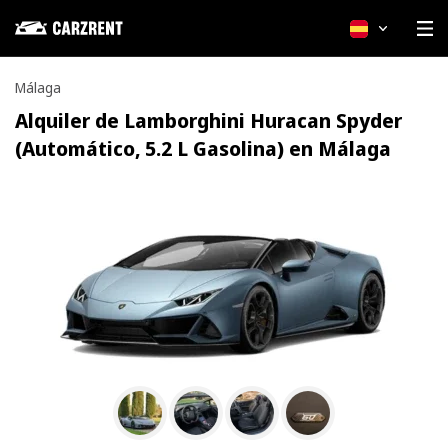
Español
Málaga
Alquiler de Lamborghini Huracan Spyder
(Automático, 5.2 L Gasolina) en Málaga