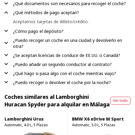
¿Qué documentos son necesarios para recoger el coche?
¿Qué métodos de pago aceptan?
Aceptamos tarjetas de débito/crédito.
¿Cómo pago el depósito?
¿Puedo recoger un coche en una ciudad y devolverlo en
otra?
¿Se aceptan licencias de conducir de EE.UU. o Canadá?
¿Puedo añadir un segundo conductor al contrato?
¿Qué hago si pasa algo con el coche mientras viajo?
¿Puedo recoger o devolver el coche por la noche?
Coches similares al Lamborghini
Ver todo
Huracan Spyder para alquilar en Málaga
Lamborghini Urus
BMW X6 xDrive M Sport
Automatic, 4.0 L, 5 Plazas
Automatic, 3.0 L, 5 Plazas