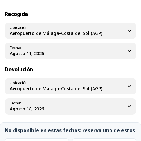
Recogida
Ubicación
Aeropuerto de Málaga-Costa del Sol (AGP)
Fecha
Devolución
Ubicación
Aeropuerto de Málaga-Costa del Sol (AGP)
Fecha
No disponible en estas fechas: reserva uno de estos