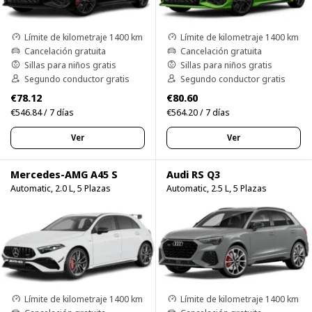
Límite de kilometraje 1400 km
Límite de kilometraje 1400 km
Cancelación gratuita
Cancelación gratuita
Sillas para niños gratis
Sillas para niños gratis
Segundo conductor gratis
Segundo conductor gratis
€78.12
€80.60
€546.84 / 7 días
€564.20 / 7 días
Ver
Ver
Mercedes-AMG A45 S
Audi RS Q3
Automatic, 2.0 L, 5 Plazas
Automatic, 2.5 L, 5 Plazas
Límite de kilometraje 1400 km
Límite de kilometraje 1400 km