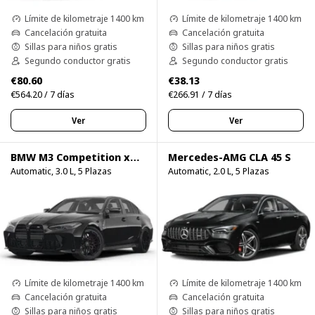
Límite de kilometraje 1400 km
Límite de kilometraje 1400 km
Cancelación gratuita
Cancelación gratuita
Sillas para niños gratis
Sillas para niños gratis
Segundo conductor gratis
Segundo conductor gratis
€80.60
€38.13
€564.20 / 7 días
€266.91 / 7 días
Ver
Ver
BMW M3 Competition xDrive
Mercedes-AMG CLA 45 S
Automatic, 3.0 L, 5 Plazas
Automatic, 2.0 L, 5 Plazas
Límite de kilometraje 1400 km
Límite de kilometraje 1400 km
Cancelación gratuita
Cancelación gratuita
Sillas para niños gratis
Sillas para niños gratis