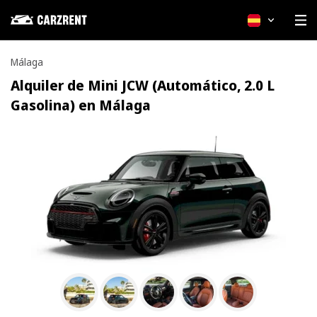
Español
Málaga
Alquiler de Mini JCW (Automático, 2.0 L
Gasolina) en Málaga