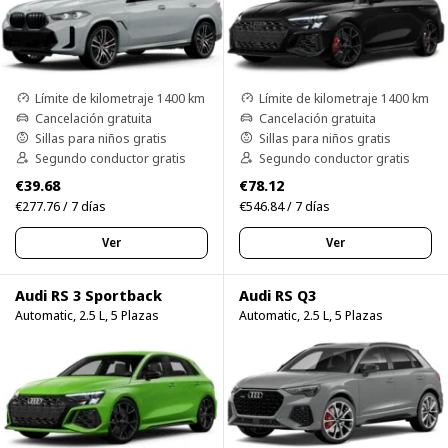
Límite de kilometraje 1400 km
Límite de kilometraje 1400 km
Cancelación gratuita
Cancelación gratuita
Sillas para niños gratis
Sillas para niños gratis
Segundo conductor gratis
Segundo conductor gratis
€39.68
€78.12
€277.76 / 7 días
€546.84 / 7 días
Ver
Ver
Audi RS 3 Sportback
Audi RS Q3
Automatic, 2.5 L, 5 Plazas
Automatic, 2.5 L, 5 Plazas