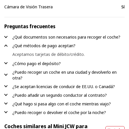
Cámara de Visión Trasera
Sí
Preguntas frecuentes
¿Qué documentos son necesarios para recoger el coche?
¿Qué métodos de pago aceptan?
Aceptamos tarjetas de débito/crédito.
¿Cómo pago el depósito?
¿Puedo recoger un coche en una ciudad y devolverlo en
otra?
¿Se aceptan licencias de conducir de EE.UU. o Canadá?
¿Puedo añadir un segundo conductor al contrato?
¿Qué hago si pasa algo con el coche mientras viajo?
¿Puedo recoger o devolver el coche por la noche?
Coches similares al Mini JCW para