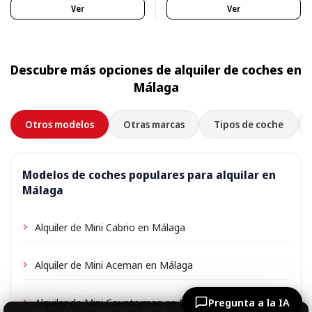
Ver
Ver
Descubre más opciones de alquiler de coches en
Málaga
Otros modelos
Otras marcas
Tipos de coche
Modelos de coches populares para alquilar en
Málaga
Alquiler de Mini Cabrio en Málaga
Alquiler de Mini Aceman en Málaga
Alquiler de Mini Countryman en Málaga
Pregunta a la IA