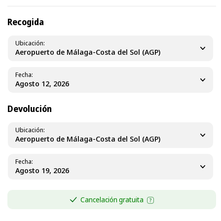
Recogida
Ubicación
Aeropuerto de Málaga-Costa del Sol (AGP)
Fecha
Devolución
Ubicación
Aeropuerto de Málaga-Costa del Sol (AGP)
Fecha
Cancelación gratuita