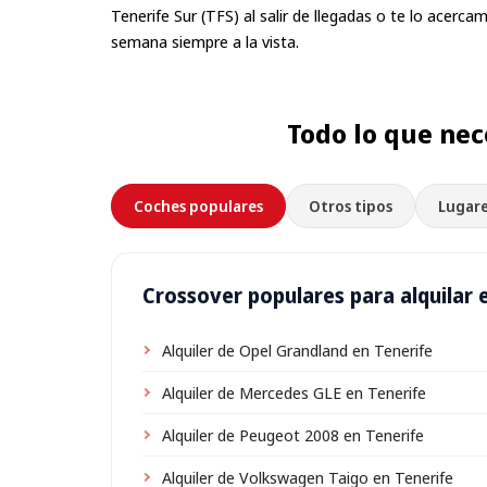
Tenerife Sur (TFS) al salir de llegadas o te lo acerc
semana siempre a la vista.
Todo lo que nec
Coches populares
Otros tipos
Lugare
Crossover populares para alquilar 
Alquiler de Opel Grandland en Tenerife
Alquiler de Mercedes GLE en Tenerife
Alquiler de Peugeot 2008 en Tenerife
Alquiler de Volkswagen Taigo en Tenerife