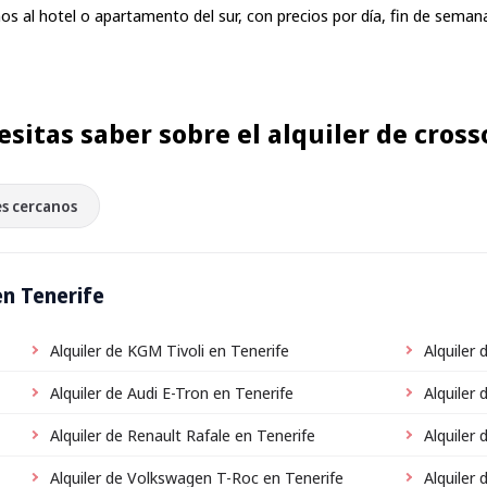
amos al hotel o apartamento del sur, con precios por día, fin de seman
esitas saber sobre el alquiler de cross
s cercanos
en Tenerife
Alquiler de KGM Tivoli en Tenerife
Alquiler
Alquiler de Audi E-Tron en Tenerife
Alquiler
Alquiler de Renault Rafale en Tenerife
Alquiler
Alquiler de Volkswagen T-Roc en Tenerife
Alquiler