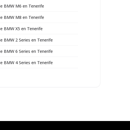
 de BMW M6 en Tenerife
 de BMW M8 en Tenerife
 de BMW X5 en Tenerife
 de BMW 2 Series en Tenerife
 de BMW 6 Series en Tenerife
 de BMW 4 Series en Tenerife