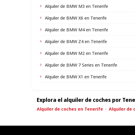
Alquiler de BMW M3 en Tenerife
Alquiler de BMW X6 en Tenerife
Alquiler de BMW M4 en Tenerife
Alquiler de BMW Z4 en Tenerife
Alquiler de BMW M2 en Tenerife
Alquiler de BMW 7 Series en Tenerife
Alquiler de BMW X1 en Tenerife
Explora el alquiler de coches por Tene
Alquiler de coches en Tenerife
·
Alquiler de