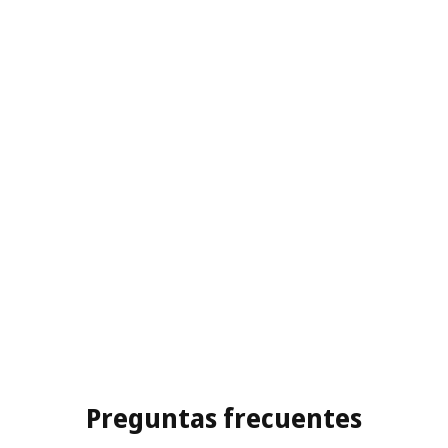
Preguntas frecuentes