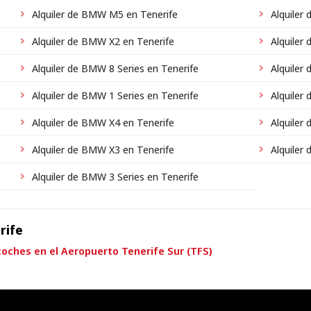
Alquiler de BMW M5 en Tenerife
Alquiler
Alquiler de BMW X2 en Tenerife
Alquiler
Alquiler de BMW 8 Series en Tenerife
Alquiler
Alquiler de BMW 1 Series en Tenerife
Alquiler
Alquiler de BMW X4 en Tenerife
Alquiler
Alquiler de BMW X3 en Tenerife
Alquiler
Alquiler de BMW 3 Series en Tenerife
rife
 coches en el Aeropuerto Tenerife Sur (TFS)