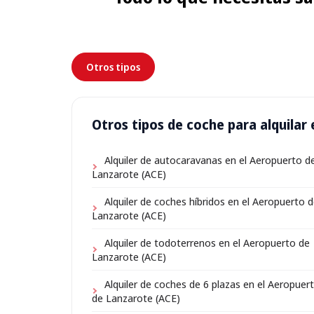
Otros tipos
Otros tipos de coche para alquilar
Alquiler de autocaravanas en el Aeropuerto d
Lanzarote (ACE)
Alquiler de coches híbridos en el Aeropuerto 
Lanzarote (ACE)
Alquiler de todoterrenos en el Aeropuerto de
Lanzarote (ACE)
Alquiler de coches de 6 plazas en el Aeropuer
de Lanzarote (ACE)