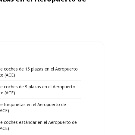
 de coches de 15 plazas en el Aeropuerto
te (ACE)
 de coches de 9 plazas en el Aeropuerto
te (ACE)
 de furgonetas en el Aeropuerto de
(ACE)
 de coches estándar en el Aeropuerto de
(ACE)