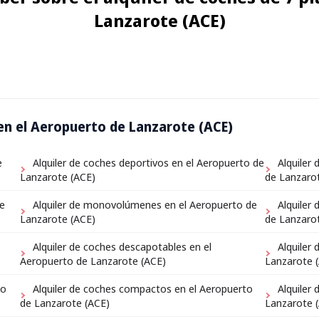
Lanzarote (ACE)
 en el Aeropuerto de Lanzarote (ACE)
e
Alquiler de coches deportivos en el Aeropuerto de
Alquiler
Lanzarote (ACE)
de Lanzaro
de
Alquiler de monovolúmenes en el Aeropuerto de
Alquiler
Lanzarote (ACE)
de Lanzaro
Alquiler de coches descapotables en el
Alquiler
Aeropuerto de Lanzarote (ACE)
Lanzarote 
to
Alquiler de coches compactos en el Aeropuerto
Alquiler
de Lanzarote (ACE)
Lanzarote 