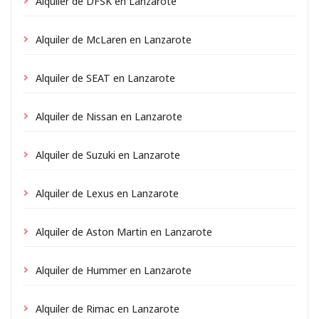
Alquiler de DFSK en Lanzarote
Alquiler de McLaren en Lanzarote
Alquiler de SEAT en Lanzarote
Alquiler de Nissan en Lanzarote
Alquiler de Suzuki en Lanzarote
Alquiler de Lexus en Lanzarote
Alquiler de Aston Martin en Lanzarote
Alquiler de Hummer en Lanzarote
Alquiler de Rimac en Lanzarote