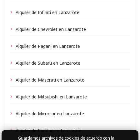
Alquiler de Infiniti en Lanzarote
Alquiler de Chevrolet en Lanzarote
Alquiler de Pagani en Lanzarote
Alquiler de Subaru en Lanzarote
Alquiler de Maserati en Lanzarote
Alquiler de Mitsubishi en Lanzarote
Alquiler de Microcar en Lanzarote
Alquiler de Cadillac en Lanzarote
Guardamos archivos de cookies
de acuerdo con la