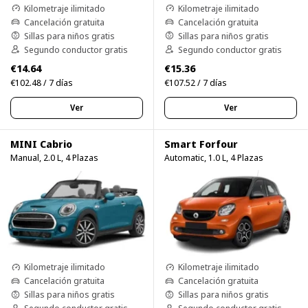
Kilometraje ilimitado
Kilometraje ilimitado
Cancelación gratuita
Cancelación gratuita
Sillas para niños gratis
Sillas para niños gratis
Segundo conductor gratis
Segundo conductor gratis
€14.64
€15.36
€102.48 / 7 días
€107.52 / 7 días
Ver
Ver
MINI Cabrio
Smart Forfour
Manual, 2.0 L, 4 Plazas
Automatic, 1.0 L, 4 Plazas
Kilometraje ilimitado
Kilometraje ilimitado
Cancelación gratuita
Cancelación gratuita
Sillas para niños gratis
Sillas para niños gratis