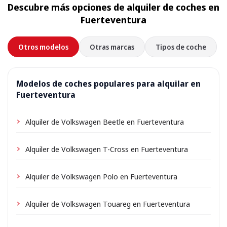
Descubre más opciones de alquiler de coches en
Fuerteventura
Otros modelos
Otras marcas
Tipos de coche
Modelos de coches populares para alquilar en
Fuerteventura
Alquiler de Volkswagen Beetle en Fuerteventura
Alquiler de Volkswagen T-Cross en Fuerteventura
Alquiler de Volkswagen Polo en Fuerteventura
Alquiler de Volkswagen Touareg en Fuerteventura