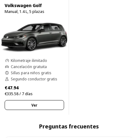
Volkswagen Golf
Manual, 1.4 L, 5 plazas
Kilometraje ilimitado
Cancelación gratuita
Sillas para niños gratis
Segundo conductor gratis
€47.94
€335.58 / 7 días
Ver
Preguntas frecuentes