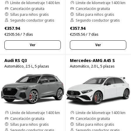
Límite de kilometraje 1400 km
Límite de kilometraje 1400 km
Cancelación gratuita
Cancelación gratuita
Sillas para niños gratis
Sillas para niños gratis
Segundo conductor gratis
Segundo conductor gratis
€357.94
€357.94
€2505.56 / 7 días
€2505.56 / 7 días
Ver
Ver
Audi RS Q3
Mercedes-AMG A45 S
Automático, 2.5 L, 5 plazas
Automático, 2.0 L, 5 plazas
Límite de kilometraje 1400 km
Límite de kilometraje 1400 km
Cancelación gratuita
Cancelación gratuita
Sillas para niños gratis
Sillas para niños gratis
Segundo conductor gratis
Segundo conductor gratis