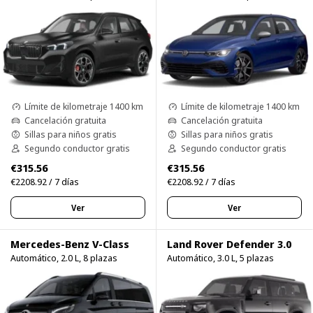
Límite de kilometraje 1400 km
Límite de kilometraje 1400 km
Cancelación gratuita
Cancelación gratuita
Sillas para niños gratis
Sillas para niños gratis
Segundo conductor gratis
Segundo conductor gratis
€315.56
€315.56
€2208.92 / 7 días
€2208.92 / 7 días
Ver
Ver
Mercedes-Benz V-Class
Land Rover Defender 3.0
Automático, 2.0 L, 8 plazas
Automático, 3.0 L, 5 plazas