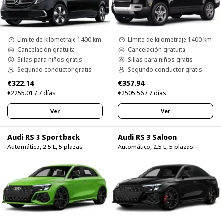
Límite de kilometraje 1400 km
Límite de kilometraje 1400 km
Cancelación gratuita
Cancelación gratuita
Sillas para niños gratis
Sillas para niños gratis
Segundo conductor gratis
Segundo conductor gratis
€322.14
€357.94
€2255.01 / 7 días
€2505.56 / 7 días
Ver
Ver
Audi RS 3 Sportback
Audi RS 3 Saloon
Automático, 2.5 L, 5 plazas
Automático, 2.5 L, 5 plazas