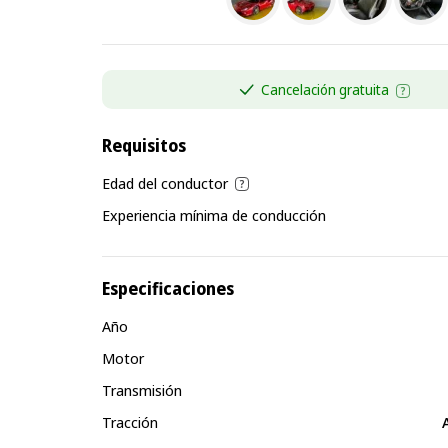
Cancelación gratuita
Requisitos
Edad del conductor
Experiencia mínima de conducción
Especificaciones
Año
Motor
Transmisión
Tracción