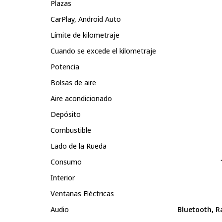
Plazas
CarPlay, Android Auto
Límite de kilometraje
Cuando se excede el kilometraje
Potencia
Bolsas de aire
Aire acondicionado
Depósito
Combustible
Lado de la Rueda
Consumo
Interior
Ventanas Eléctricas
Audio
Bluetooth, R