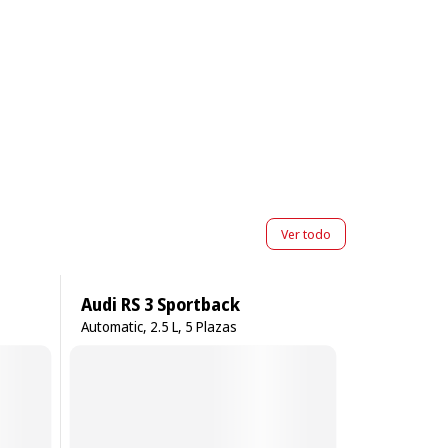
Ver todo
Audi RS 3 Sportback
Automatic, 2.5 L, 5 Plazas