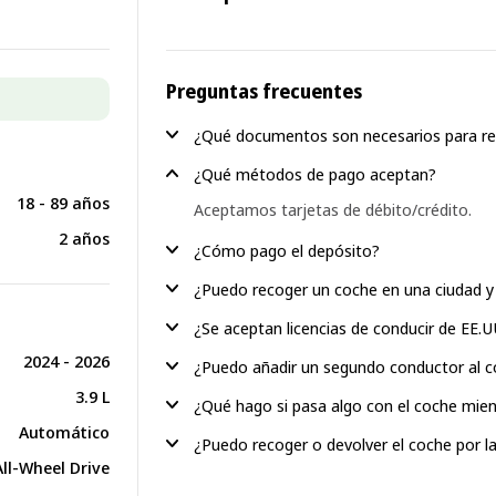
Preguntas frecuentes
¿Qué documentos son necesarios para re
¿Qué métodos de pago aceptan?
18 - 89 años
Aceptamos tarjetas de débito/crédito.
2 años
¿Cómo pago el depósito?
¿Puedo recoger un coche en una ciudad y 
¿Se aceptan licencias de conducir de EE.
2024 - 2026
¿Puedo añadir un segundo conductor al c
3.9 L
¿Qué hago si pasa algo con el coche mien
Automático
¿Puedo recoger o devolver el coche por l
All-Wheel Drive