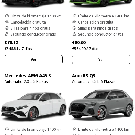
Límite de kilometraje 1400 km
Límite de kilometraje 1400 km
Cancelación gratuita
Cancelación gratuita
Sillas para niños gratis
Sillas para niños gratis
Segundo conductor gratis
Segundo conductor gratis
€78.12
€80.60
€546.84 / 7 días
€564.20 / 7 días
Ver
Ver
Mercedes-AMG A45 S
Audi RS Q3
Automatic, 2.0 L, 5 Plazas
Automatic, 2.5 L, 5 Plazas
Límite de kilometraje 1400 km
Límite de kilometraje 1400 km