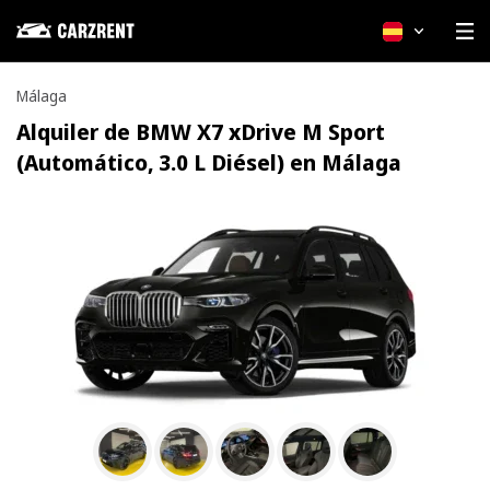
Español
Málaga
Alquiler de BMW X7 xDrive M Sport
(Automático, 3.0 L Diésel) en Málaga