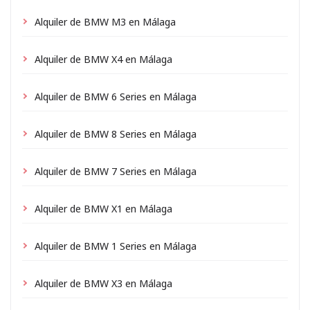
Alquiler de BMW M3 en Málaga
Alquiler de BMW X4 en Málaga
Alquiler de BMW 6 Series en Málaga
Alquiler de BMW 8 Series en Málaga
Alquiler de BMW 7 Series en Málaga
Alquiler de BMW X1 en Málaga
Alquiler de BMW 1 Series en Málaga
Alquiler de BMW X3 en Málaga