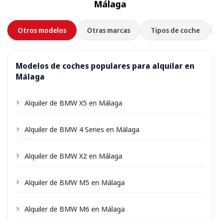
Málaga
Otros modelos
Otras marcas
Tipos de coche
Modelos de coches populares para alquilar en
Málaga
Alquiler de BMW X5 en Málaga
Alquiler de BMW 4 Series en Málaga
Alquiler de BMW X2 en Málaga
Alquiler de BMW M5 en Málaga
Alquiler de BMW M6 en Málaga