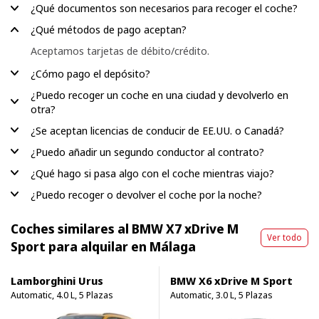
¿Qué documentos son necesarios para recoger el coche?
¿Qué métodos de pago aceptan?
Aceptamos tarjetas de débito/crédito.
¿Cómo pago el depósito?
¿Puedo recoger un coche en una ciudad y devolverlo en
otra?
¿Se aceptan licencias de conducir de EE.UU. o Canadá?
¿Puedo añadir un segundo conductor al contrato?
¿Qué hago si pasa algo con el coche mientras viajo?
¿Puedo recoger o devolver el coche por la noche?
Coches similares al BMW X7 xDrive M
Ver todo
Sport para alquilar en Málaga
Lamborghini Urus
BMW X6 xDrive M Sport
Automatic, 4.0 L, 5 Plazas
Automatic, 3.0 L, 5 Plazas