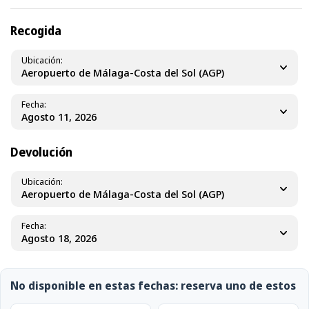
Recogida
Ubicación
Aeropuerto de Málaga-Costa del Sol (AGP)
Fecha
Devolución
Ubicación
Aeropuerto de Málaga-Costa del Sol (AGP)
Fecha
No disponible en estas fechas: reserva uno de estos