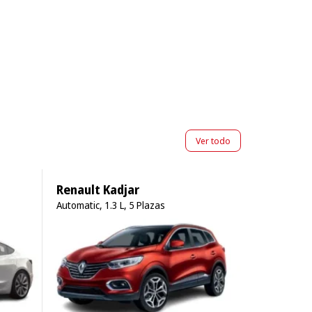
Ver todo
Renault Kadjar
Automatic, 1.3 L, 5 Plazas