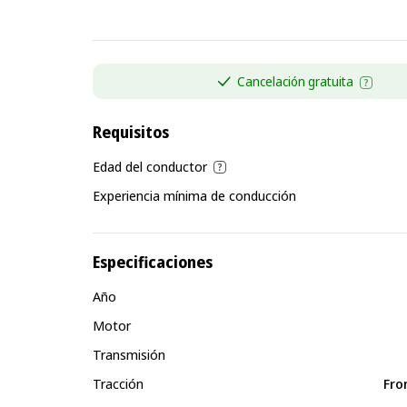
Cancelación gratuita
Requisitos
Edad del conductor
Experiencia mínima de conducción
Especificaciones
Año
Motor
Transmisión
Tracción
Fro