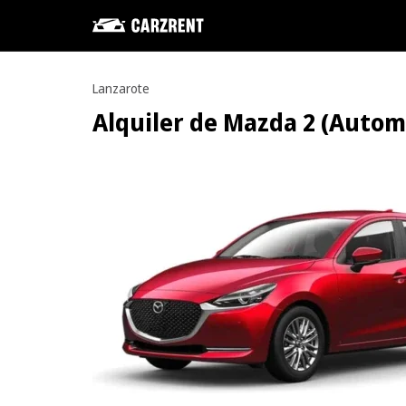
Lanzarote
Alquiler de Mazda 2 (Automá