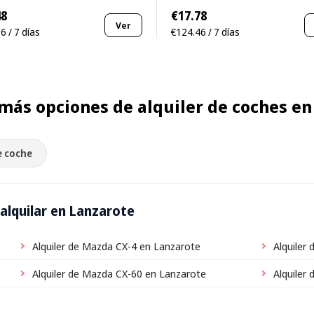
48
€17.78
Ver
6 / 7 días
€124.46 / 7 días
más opciones de alquiler de coches en
e coche
alquilar en Lanzarote
Alquiler de Mazda CX-4 en Lanzarote
Alquiler
Alquiler de Mazda CX-60 en Lanzarote
Alquiler