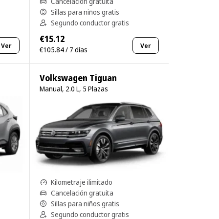
Cancelación gratuita
Sillas para niños gratis
Segundo conductor gratis
€15.12
Ver
Ver
€105.84 / 7 días
Volkswagen Tiguan
Manual, 2.0 L, 5 Plazas
Kilometraje ilimitado
Cancelación gratuita
Sillas para niños gratis
Segundo conductor gratis