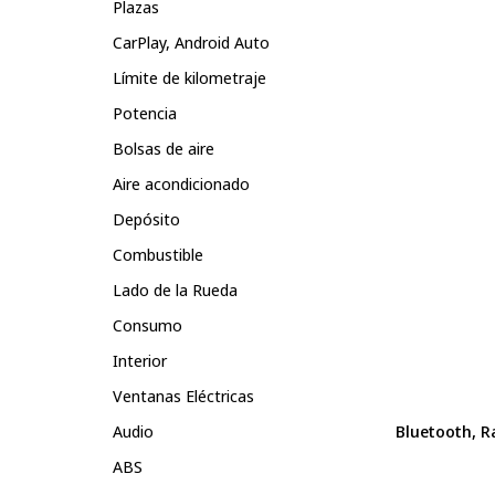
Plazas
CarPlay, Android Auto
Límite de kilometraje
Potencia
Bolsas de aire
Aire acondicionado
Depósito
Combustible
Lado de la Rueda
Consumo
Interior
Ventanas Eléctricas
Audio
Bluetooth, R
ABS