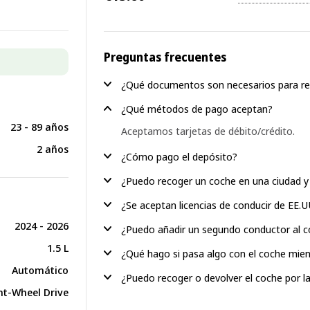
Preguntas frecuentes
¿Qué documentos son necesarios para re
¿Qué métodos de pago aceptan?
23 - 89 años
Aceptamos tarjetas de débito/crédito.
2 años
¿Cómo pago el depósito?
¿Puedo recoger un coche en una ciudad y 
¿Se aceptan licencias de conducir de EE.
2024 - 2026
¿Puedo añadir un segundo conductor al c
1.5 L
¿Qué hago si pasa algo con el coche mien
Automático
¿Puedo recoger o devolver el coche por l
nt-Wheel Drive