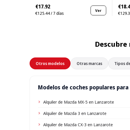
€17.92
€18.
Ver
€125.44 / 7 días
€129.3
Descubre 
Otros modelos
Otras marcas
Tipos d
Modelos de coches populares para 
Alquiler de Mazda MX-5 en Lanzarote
Alquiler de Mazda 3 en Lanzarote
Alquiler de Mazda CX-3 en Lanzarote