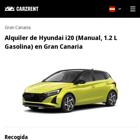
Español
Gran Canaria
Alquiler de Hyundai i20 (Manual, 1.2 L
Gasolina) en Gran Canaria
Recogida