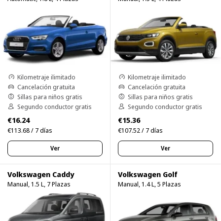
Kilometraje ilimitado
Kilometraje ilimitado
Cancelación gratuita
Cancelación gratuita
Sillas para niños gratis
Sillas para niños gratis
Segundo conductor gratis
Segundo conductor gratis
€16.24
€15.36
€113.68 / 7 días
€107.52 / 7 días
Ver
Ver
Volkswagen Caddy
Volkswagen Golf
Manual, 1.5 L, 7 Plazas
Manual, 1.4 L, 5 Plazas