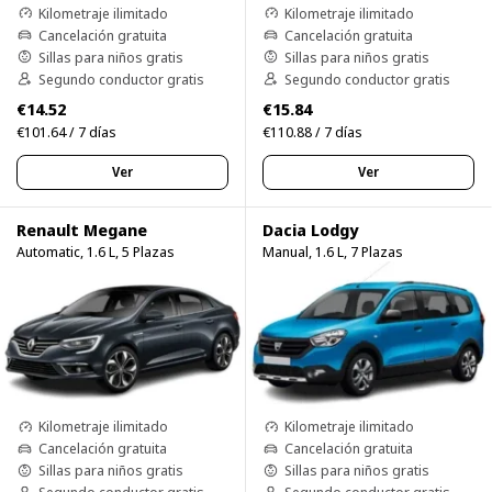
Kilometraje ilimitado
Kilometraje ilimitado
Cancelación gratuita
Cancelación gratuita
Sillas para niños gratis
Sillas para niños gratis
Segundo conductor gratis
Segundo conductor gratis
€14.52
€15.84
€101.64 / 7 días
€110.88 / 7 días
Ver
Ver
Renault Megane
Dacia Lodgy
Automatic, 1.6 L, 5 Plazas
Manual, 1.6 L, 7 Plazas
Kilometraje ilimitado
Kilometraje ilimitado
Cancelación gratuita
Cancelación gratuita
Sillas para niños gratis
Sillas para niños gratis