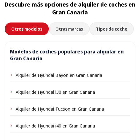
Descubre más opciones de alquiler de coches en
Gran Canaria
Otros modelos
Otras marcas
Tipos de coche
Modelos de coches populares para alquilar en
Gran Canaria
Alquiler de Hyundai Bayon en Gran Canaria
Alquiler de Hyundai i30 en Gran Canaria
Alquiler de Hyundai Tucson en Gran Canaria
Alquiler de Hyundai i40 en Gran Canaria