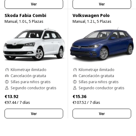
Ver
Ver
Skoda Fabia Combi
Volkswagen Polo
Manual, 1.0 L, 5 Plazas
Manual, 1.2 L, 5 Plazas
Kilometraje ilimitado
Kilometraje ilimitado
Cancelación gratuita
Cancelación gratuita
Sillas para niños gratis
Sillas para niños gratis
Segundo conductor gratis
Segundo conductor gratis
€13.92
€15.36
€97.44 / 7 días
€107.52 / 7 días
Ver
Ver