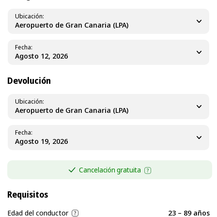
Ubicación
Aeropuerto de Gran Canaria (LPA)
Fecha
Devolución
Ubicación
Aeropuerto de Gran Canaria (LPA)
Fecha
Cancelación gratuita
Requisitos
Edad del conductor
23 – 89 años