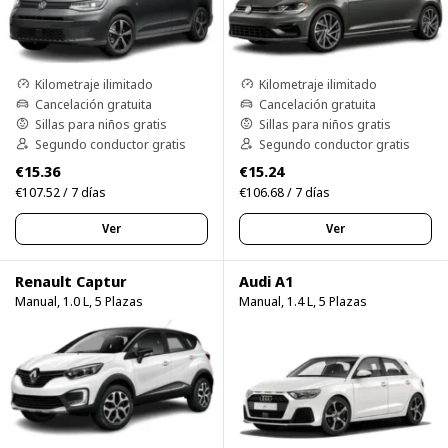
Kilometraje ilimitado
Kilometraje ilimitado
Cancelación gratuita
Cancelación gratuita
Sillas para niños gratis
Sillas para niños gratis
Segundo conductor gratis
Segundo conductor gratis
€15.36
€15.24
€107.52 / 7 días
€106.68 / 7 días
Ver
Ver
Renault Captur
Audi A1
Manual, 1.0 L, 5 Plazas
Manual, 1.4 L, 5 Plazas