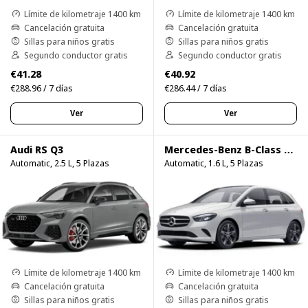
Límite de kilometraje 1400 km
Límite de kilometraje 1400 km
Cancelación gratuita
Cancelación gratuita
Sillas para niños gratis
Sillas para niños gratis
Segundo conductor gratis
Segundo conductor gratis
€41.28
€40.92
€288.96 / 7 días
€286.44 / 7 días
Ver
Ver
Audi RS Q3
Mercedes-Benz B-Class B200d
Automatic, 2.5 L, 5 Plazas
Automatic, 1.6 L, 5 Plazas
Límite de kilometraje 1400 km
Límite de kilometraje 1400 km
Cancelación gratuita
Cancelación gratuita
Sillas para niños gratis
Sillas para niños gratis