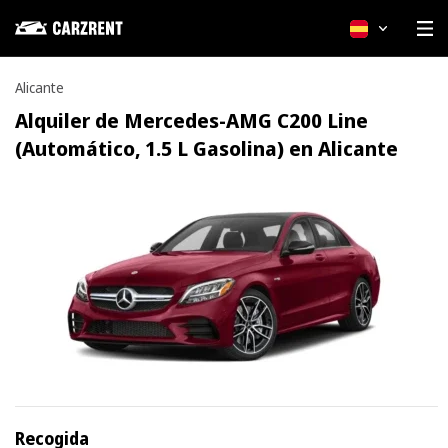
Español
Alicante
Alquiler de Mercedes-AMG C200 Line
(Automático, 1.5 L Gasolina) en Alicante
Recogida