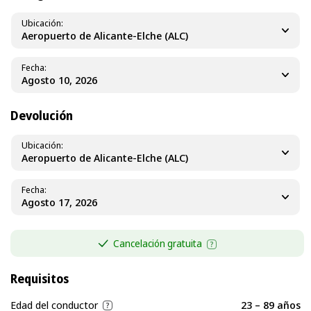
Ubicación
Aeropuerto de Alicante-Elche (ALC)
Fecha
Devolución
Ubicación
Aeropuerto de Alicante-Elche (ALC)
Fecha
Cancelación gratuita
Requisitos
Edad del conductor
23 – 89 años