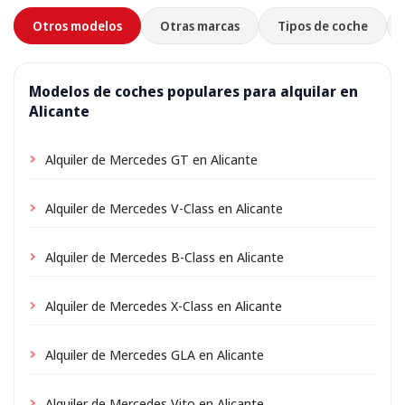
Otros modelos
Otras marcas
Tipos de coche
Modelos de coches populares para alquilar en
Alicante
Alquiler de Mercedes GT en Alicante
Alquiler de Mercedes V-Class en Alicante
Alquiler de Mercedes B-Class en Alicante
Alquiler de Mercedes X-Class en Alicante
Alquiler de Mercedes GLA en Alicante
Alquiler de Mercedes Vito en Alicante