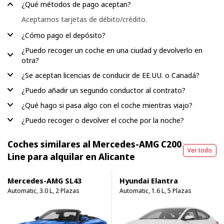
¿Qué métodos de pago aceptan?
Aceptamos tarjetas de débito/crédito.
¿Cómo pago el depósito?
¿Puedo recoger un coche en una ciudad y devolverlo en
otra?
¿Se aceptan licencias de conducir de EE.UU. o Canadá?
¿Puedo añadir un segundo conductor al contrato?
¿Qué hago si pasa algo con el coche mientras viajo?
¿Puedo recoger o devolver el coche por la noche?
Coches similares al Mercedes-AMG C200
Ver todo
Line para alquilar en Alicante
Mercedes-AMG SL43
Hyundai Elantra
Automatic, 3.0 L, 2 Plazas
Automatic, 1.6 L, 5 Plazas