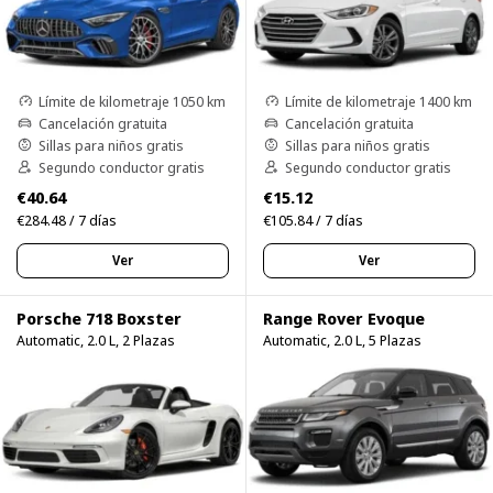
Límite de kilometraje 1050 km
Límite de kilometraje 1400 km
Cancelación gratuita
Cancelación gratuita
Sillas para niños gratis
Sillas para niños gratis
Segundo conductor gratis
Segundo conductor gratis
€40.64
€15.12
€284.48 / 7 días
€105.84 / 7 días
Ver
Ver
Porsche 718 Boxster
Range Rover Evoque
Automatic, 2.0 L, 2 Plazas
Automatic, 2.0 L, 5 Plazas