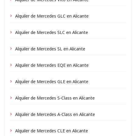
Alquiler de Mercedes GLC en Alicante
Alquiler de Mercedes SLC en Alicante
Alquiler de Mercedes SL en Alicante
Alquiler de Mercedes EQE en Alicante
Alquiler de Mercedes GLE en Alicante
Alquiler de Mercedes S-Class en Alicante
Alquiler de Mercedes A-Class en Alicante
Alquiler de Mercedes CLE en Alicante